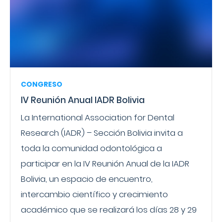
CONGRESO
IV Reunión Anual IADR Bolivia
La International Association for Dental
Research (IADR) – Sección Bolivia invita a
toda la comunidad odontológica a
participar en la IV Reunión Anual de la IADR
Bolivia, un espacio de encuentro,
intercambio científico y crecimiento
académico que se realizará los días 28 y 29