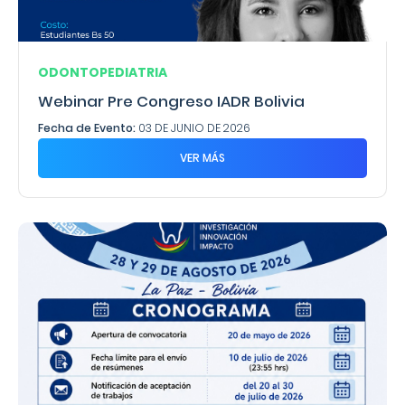
ODONTOPEDIATRIA
Webinar Pre Congreso IADR Bolivia
Fecha de Evento:
03 DE JUNIO DE 2026
VER MÁS