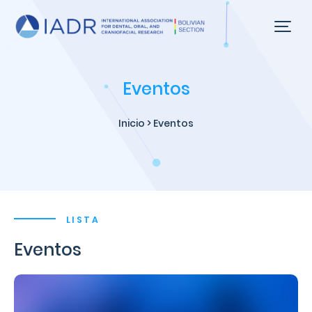
Eventos
Inicio
> Eventos
LISTA
Eventos