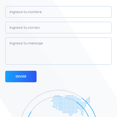
ENVIAR