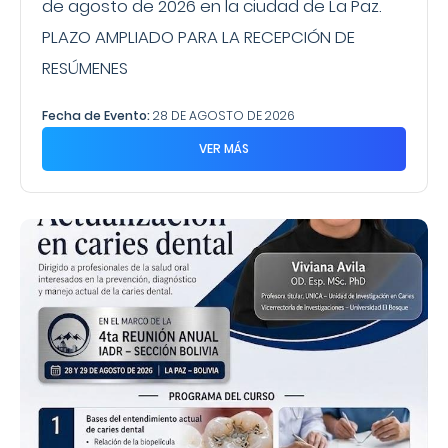
de agosto de 2026 en la ciudad de La Paz.
PLAZO AMPLIADO PARA LA RECEPCIÓN DE
RESÚMENES
Fecha de Evento:
28 DE AGOSTO DE 2026
VER MÁS