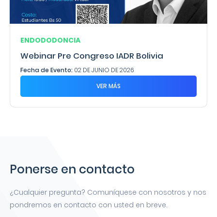
ENDODODONCIA
Webinar Pre Congreso IADR Bolivia
Fecha de Evento:
02 DE JUNIO DE 2026
VER MÁS
Ponerse en contacto
¿Cualquier pregunta? Comuníquese con nosotros y nos
pondremos en contacto con usted en breve.