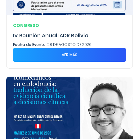
CONGRESO
IV Reunión Anual IADR Bolivia
Fecha de Evento:
28 DE AGOSTO DE 2026
VER MÁS