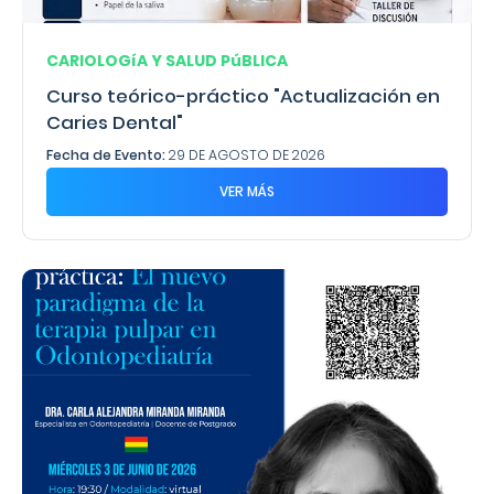
CARIOLOGíA Y SALUD PúBLICA
Curso teórico-práctico "Actualización en
Caries Dental"
Fecha de Evento:
29 DE AGOSTO DE 2026
VER MÁS